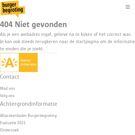
Kli
404 Niet gevonden
Als je een webadres ingaf, gelieve na te kijken of het correct was.
Je kan ook steeds terugkeren naar de
startpagina
om de informatie
te vinden die je zoekt.
Contact
Mail ons
Volg ons
Achtergrondinformatie
Afsprakenkader Burgerbegroting
Evaluatie 2021
Onderzoek