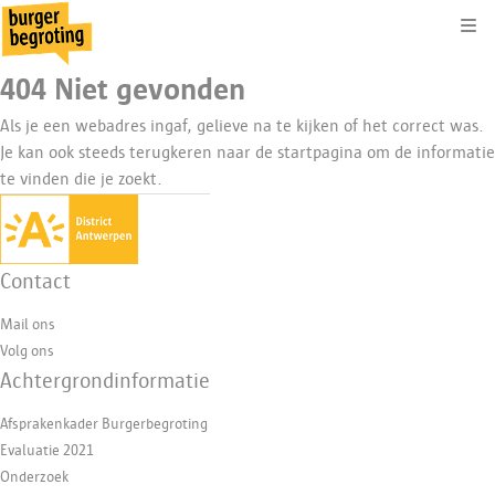
Kli
404 Niet gevonden
Als je een webadres ingaf, gelieve na te kijken of het correct was.
Je kan ook steeds terugkeren naar de
startpagina
om de informatie
te vinden die je zoekt.
Contact
Mail ons
Volg ons
Achtergrondinformatie
Afsprakenkader Burgerbegroting
Evaluatie 2021
Onderzoek