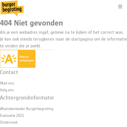
Kli
404 Niet gevonden
Als je een webadres ingaf, gelieve na te kijken of het correct was.
Je kan ook steeds terugkeren naar de
startpagina
om de informatie
te vinden die je zoekt.
Contact
Mail ons
Volg ons
Achtergrondinformatie
Afsprakenkader Burgerbegroting
Evaluatie 2021
Onderzoek