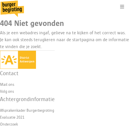
Kli
404 Niet gevonden
Als je een webadres ingaf, gelieve na te kijken of het correct was.
Je kan ook steeds terugkeren naar de
startpagina
om de informatie
te vinden die je zoekt.
Contact
Mail ons
Volg ons
Achtergrondinformatie
Afsprakenkader Burgerbegroting
Evaluatie 2021
Onderzoek