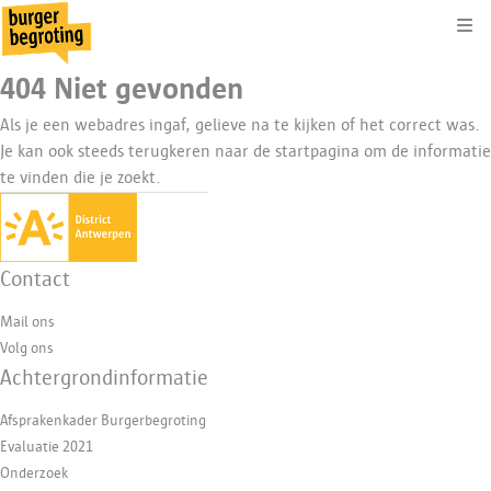
Kli
404 Niet gevonden
Als je een webadres ingaf, gelieve na te kijken of het correct was.
Je kan ook steeds terugkeren naar de
startpagina
om de informatie
te vinden die je zoekt.
Contact
Mail ons
Volg ons
Achtergrondinformatie
Afsprakenkader Burgerbegroting
Evaluatie 2021
Onderzoek