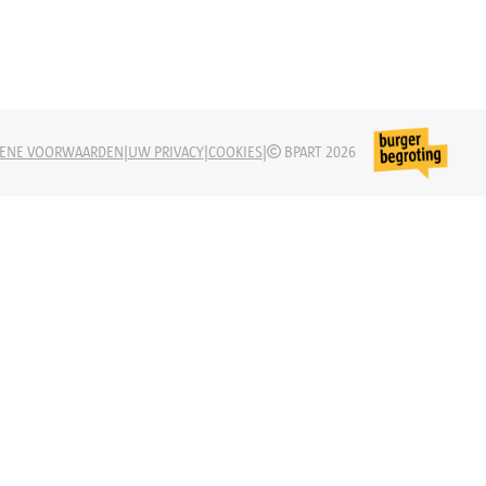
|
|
|
ENE VOORWAARDEN
UW PRIVACY
COOKIES
BPART 2026