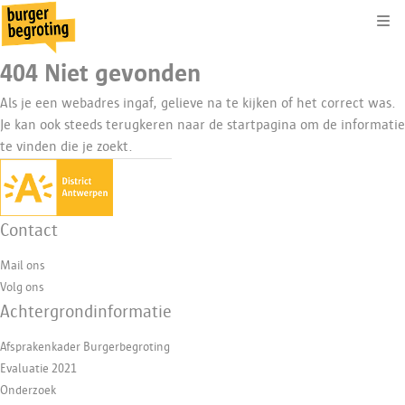
Kli
404 Niet gevonden
Als je een webadres ingaf, gelieve na te kijken of het correct was.
Je kan ook steeds terugkeren naar de
startpagina
om de informatie
te vinden die je zoekt.
Contact
Mail ons
Volg ons
Achtergrondinformatie
Afsprakenkader Burgerbegroting
Evaluatie 2021
Onderzoek