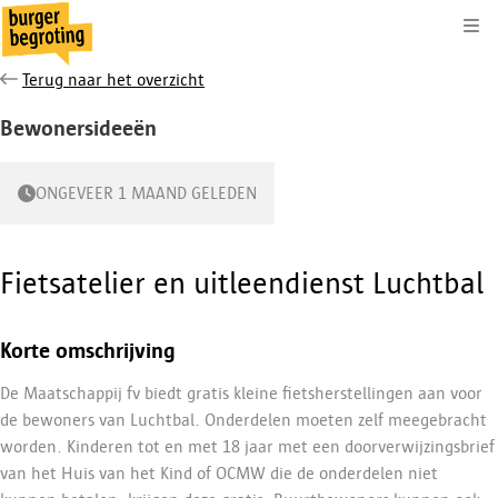
Kli
Terug naar het overzicht
Bewonersideeën
ONGEVEER 1 MAAND GELEDEN
Fietsatelier en uitleendienst Luchtbal
Korte omschrijving
De Maatschappij
fv
biedt gratis kleine fietsherstellingen aan voor
de bewoners van Luchtbal. Onderdelen moeten zelf meegebracht
worden. Kinderen tot en met 18 jaar met een doorverwijzingsbrief
van het Huis van het Kind of OCMW die de onderdelen niet