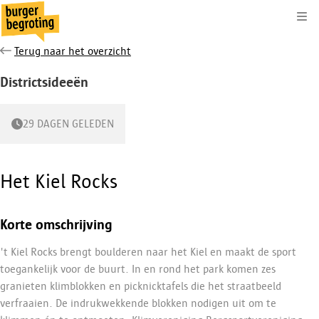
Kli
Terug naar het overzicht
Districtsideeën
29 DAGEN GELEDEN
Het
Kiel Rocks
Korte omschrijving
't Kiel Rocks brengt boulderen naar het Kiel en maakt de sport
toegankelijk voor de buurt. In en rond het park komen zes
granieten klimblokken en picknicktafels die het straatbeeld
verfraaien. De indrukwekkende blokken nodigen uit om te