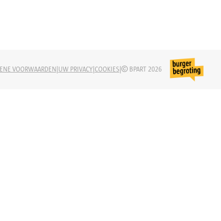
|
|
|
ENE VOORWAARDEN
UW PRIVACY
COOKIES
BPART 2026