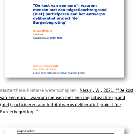
Masterthesis Politieke wetenschappen:
Nassiri, W., 2021. "'De kost
van een euro': waarom mensen met een migratieachtergrond
(niet) participeren aan het Antwerps deliberatief project 'de
Burgerbegroting'."