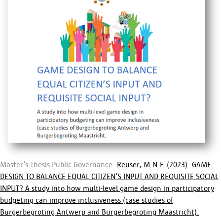
Master’s Thesis Public Governance:
Reuser, M.N.F. (2023):
GAME
DESIGN TO BALANCE EQUAL CITIZEN’S INPUT AND REQUISITE SOCIAL
INPUT? A study into how multi-level game design in participatory
budgeting can improve inclusiveness (case studies of
Burgerbegroting Antwerp and Burgerbegroting Maastricht).