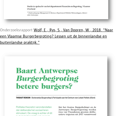
Onderzoeksrapport
Wolf, E., Rys, S., Van Dooren, W., 2018. "Naar
een Vlaamse Burgerbegroting? Lessen uit de binnenlandse en
buitenlandse praktijk."