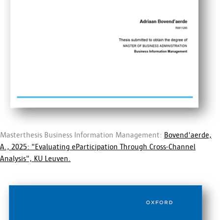
Masterthesis
Business Information Management
:
Bovend'aerde,
A., 2025: "Evaluating eParticipation Through Cross-Channel
Analysis", KU Leuven.