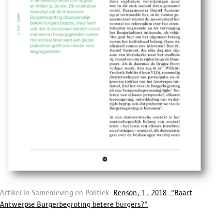
Artikel in Samenleving en Politiek:
Renson, T., 2018. "Baart
Antwerpse Burgerbegroting betere burgers?"