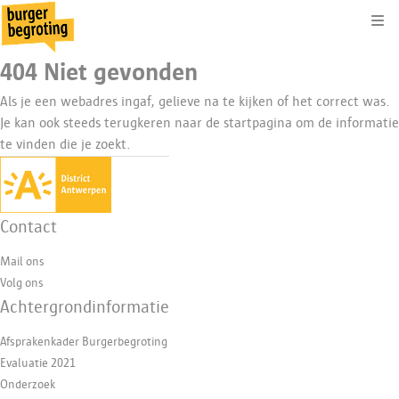
Kli
404 Niet gevonden
Als je een webadres ingaf, gelieve na te kijken of het correct was.
Je kan ook steeds terugkeren naar de
startpagina
om de informatie
te vinden die je zoekt.
Contact
Mail ons
Volg ons
Achtergrondinformatie
Afsprakenkader Burgerbegroting
Evaluatie 2021
Onderzoek